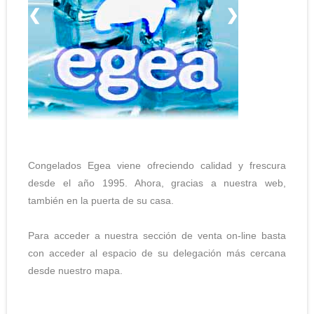
❮
❯
Congelados Egea viene ofreciendo calidad y frescura
desde el año 1995. Ahora, gracias a nuestra web,
también en la puerta de su casa.
Para acceder a nuestra sección de venta on-line basta
con acceder al espacio de su delegación más cercana
desde nuestro mapa.